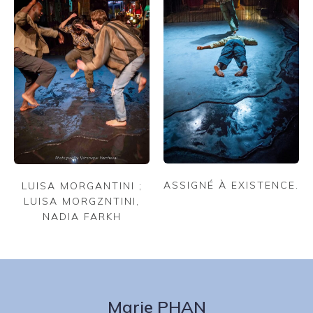
ASSIGNÉ À EXISTENCE.
LUISA MORGANTINI ;
LUISA MORGZNTINI,
NADIA FARKH
Marie PHAN