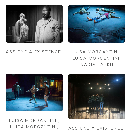
LUISA MORGANTINI ;
ASSIGNÉ À EXISTENCE.
LUISA MORGZNTINI,
NADIA FARKH
LUISA MORGANTINI ;
LUISA MORGZNTINI,
ASSIGNÉ À EXISTENCE.