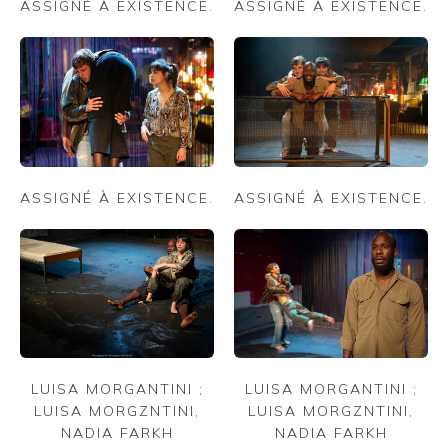
ASSIGNÉ À EXISTENCE.
ASSIGNÉ À EXISTENCE.
ASSIGNÉ À EXISTENCE.
ASSIGNÉ À EXISTENCE.
LUISA MORGANTINI ;
LUISA MORGANTINI ;
LUISA MORGZNTINI,
LUISA MORGZNTINI,
NADIA FARKH
NADIA FARKH