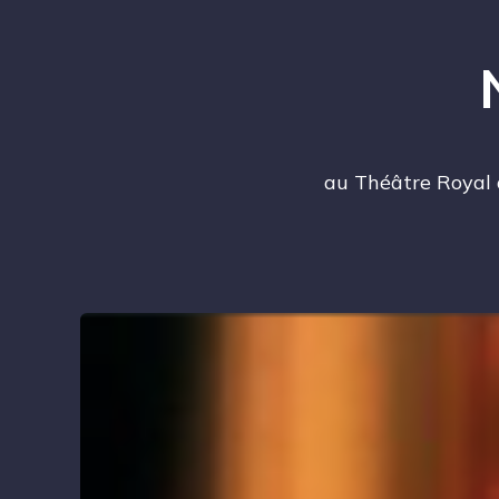
au Théâtre Royal 