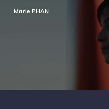
Marie PHAN