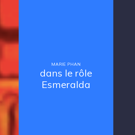
MARIE PHAN
dans le rôle
Esmeralda