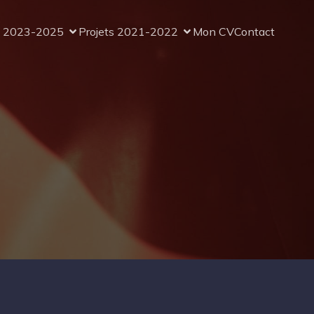
s 2023-2025
Projets 2021-2022
Mon CV
Contact