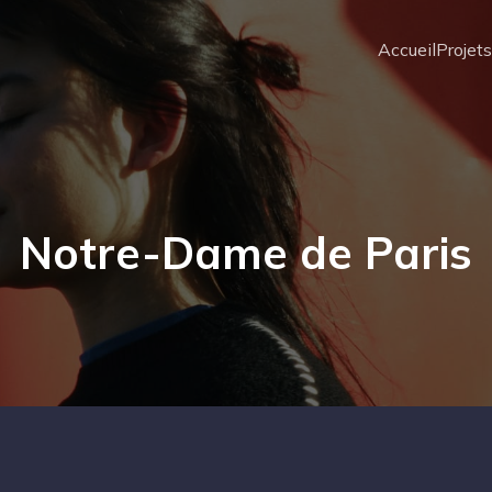
Accueil
Projet
Notre-Dame de Paris